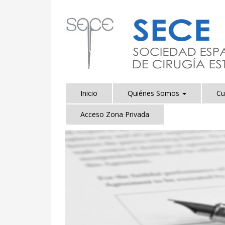
Inicio
Quiénes Somos
Cu
Acceso Zona Privada