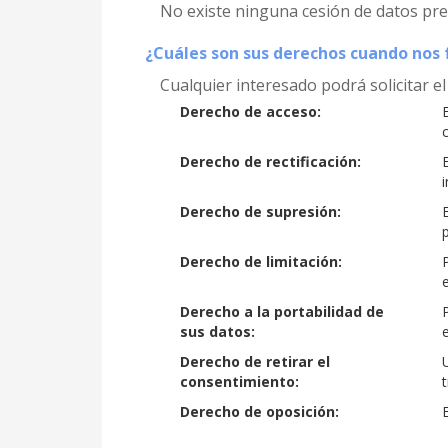
No existe ninguna cesión de datos prev
¿Cuáles son sus derechos cuando nos f
Cualquier interesado podrá solicitar el
Derecho de acceso:
Derecho de rectificación:
Derecho de supresión:
Derecho de limitación:
Derecho a la portabilidad de
sus datos:
Derecho de retirar el
consentimiento:
Derecho de oposición: