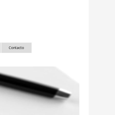
Contacto