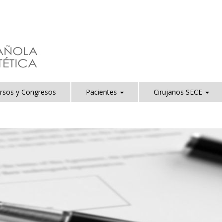
rsos y Congresos
Pacientes
Cirujanos SECE