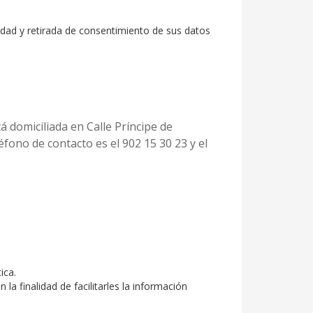
lidad y retirada de consentimiento de sus datos
á domiciliada en Calle Príncipe de
léfono de contacto es el 902 15 30 23 y el
ica.
la finalidad de facilitarles la información