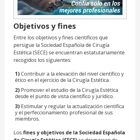
Objetivos y fines
Entre los objetivos y fines científicos que
persigue la Sociedad Española de Cirugía
Estética (SECE) se encuentran estatutariamente
recogidos los siguientes:
1)
Contribuir a la elevación del nivel científico y
ético en el ejercicio de la Cirugía Estética.
2)
Promover el estudio de la Cirugía Estética
desde el punto de vista científico y jurídico.
3)
Estimular y regular la actualización científica
y el perfeccionamiento profesional de sus
miembros.
Los
fines y objetivos de la Sociedad Española