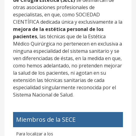
de Cirugía Estética (SECE)
se desmarcan de
otras asociaciones profesionales de
especialistas, en que, como SOCIEDAD
CIENTÍFICA dedicada única y exclusivamente a la
mejora de la estética personal de los
pacientes
, las técnicas que de la Estética
Médico Quirúrgica no pertenecen en exclusiva a
ninguna especialidad del sistema sanitario y se
ven diferenciadas de éstas, en la medida en que,
como hemos adelantado, no pretenden mejorar
la salud de los pacientes, ni agotan en su
extensión las técnicas sanitarias de cada
especialidad singularmente reconocida por el
Sistema Nacional de Salud.
Miembros de la SECE
Para localizar a los