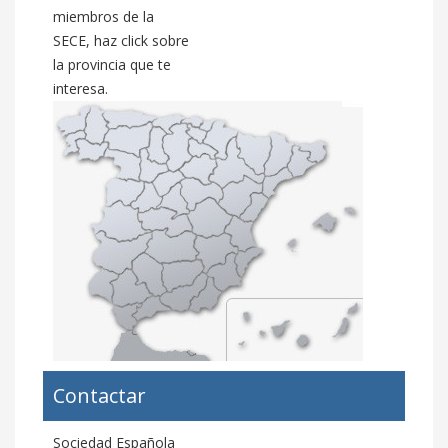
miembros de la
SECE, haz click sobre
la provincia que te
interesa.
Contactar
Sociedad Española