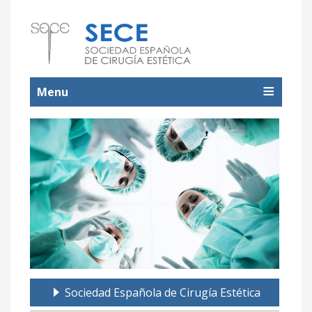
Menu
Sociedad Española de Cirugía Estética