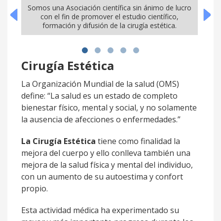
Somos una Asociación científica sin ánimo de lucro
En n
con el fin de promover el estudio científico,
p
formación y difusión de la cirugía estética.
Cirugía Estética
La Organización Mundial de la salud (OMS)
define: “La salud es un estado de completo
bienestar físico, mental y social, y no solamente
la ausencia de afecciones o enfermedades.”
La Cirugía Estética
tiene como finalidad la
mejora del cuerpo y ello conlleva también una
mejora de la salud física y mental del individuo,
con un aumento de su autoestima y confort
propio.
Esta actividad médica ha experimentado su