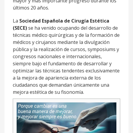
mayor y más importante progreso durante los
últimos 20 años.
La
Sociedad Española de Cirugía Estética
(SECE)
se ha venido ocupando del desarrollo de
técnicas médico quirúrgicas y de la formación de
médicos y cirujanos mediante la divulgación
pública y la realización de cursos, symposiums y
congresos nacionales e internacionales,
siempre bajo el fundamento de desarrollar y
optimizar las técnicas tendentes exclusivamente
a la mejora de apariencia externa de los
ciudadanos que demandan únicamente una
mejora estética de su fisonomía.