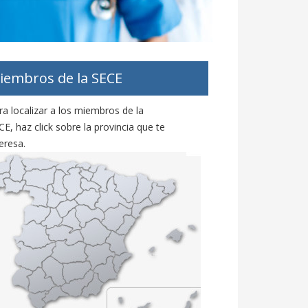
iembros de la SECE
ra localizar a los miembros de la
CE, haz click sobre la provincia que te
eresa.