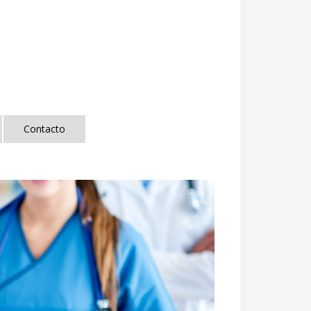
Contacto