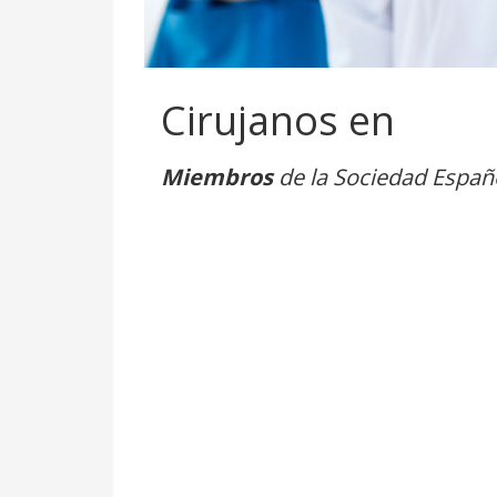
Cirujanos en
Miembros
de la Sociedad Españo