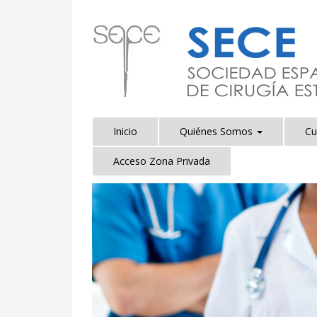
Inicio
Quiénes Somos
Cu
Acceso Zona Privada