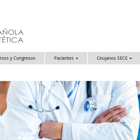
rsos y Congresos
Pacientes
Cirujanos SECE