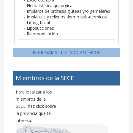
- Fleboestética quirúrgica
- Implante de prótesis glúteas y/o gemelares
- Implantes y rellenos dermo-sub-dermicos
- Lifting facial
- Liposucciones
- Rinomodelación
REGRESAR AL LISTADO ANTERIOR
Miembros de la SECE
Para localizar a los
miembros de la
SECE, haz click sobre
la provincia que te
interesa.