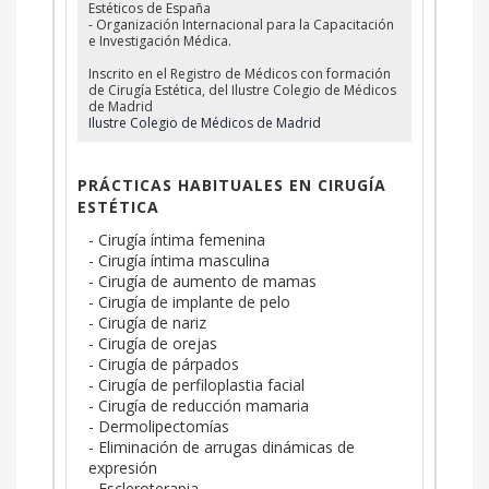
Estéticos de España
- Organización Internacional para la Capacitación
e Investigación Médica.
Inscrito en el Registro de Médicos con formación
de Cirugía Estética, del Ilustre Colegio de Médicos
de Madrid
Ilustre Colegio de Médicos de Madrid
PRÁCTICAS HABITUALES EN CIRUGÍA
ESTÉTICA
- Cirugía íntima femenina
- Cirugía íntima masculina
- Cirugía de aumento de mamas
- Cirugía de implante de pelo
- Cirugía de nariz
- Cirugía de orejas
- Cirugía de párpados
- Cirugía de perfiloplastia facial
- Cirugía de reducción mamaria
- Dermolipectomías
- Eliminación de arrugas dinámicas de
expresión
- Escleroterapia