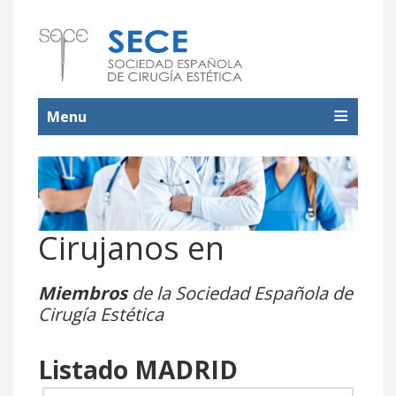
Menu
Cirujanos en
Miembros
de la Sociedad Española de
Cirugía Estética
Listado MADRID