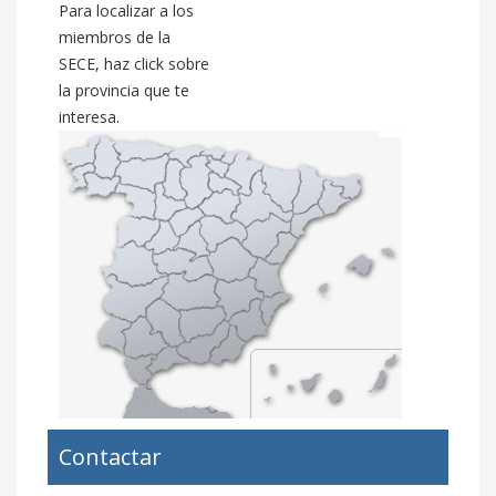
Para localizar a los
miembros de la
SECE, haz click sobre
la provincia que te
interesa.
Contactar