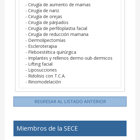
- Cirugía de aumento de mamas
- Cirugía de nariz
- Cirugía de orejas
- Cirugía de párpados
- Cirugía de perfiloplastia facial
- Cirugía de reducción mamaria
- Dermolipectomías
- Escleroterapia
- Fleboestética quirúrgica
- Implantes y rellenos dermo-sub-dermicos
- Lifting facial
- Liposucciones
- Ridolisis con T.C.A.
- Rinomodelación
REGRESAR AL LISTADO ANTERIOR
Miembros de la SECE