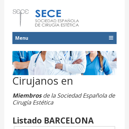
Menu
Cirujanos en
Miembros
de la Sociedad Española de
Cirugía Estética
Listado BARCELONA