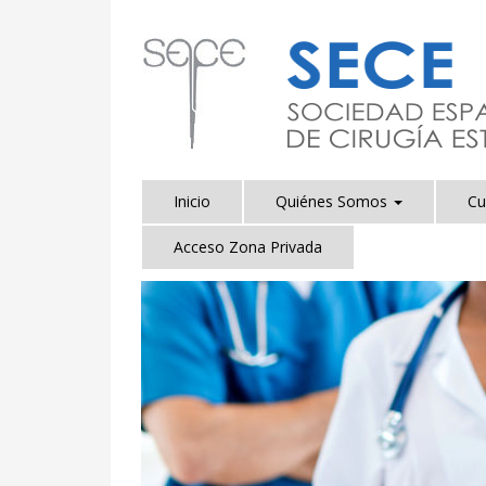
Inicio
Quiénes Somos
Cu
Acceso Zona Privada