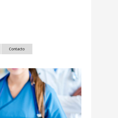
Contacto