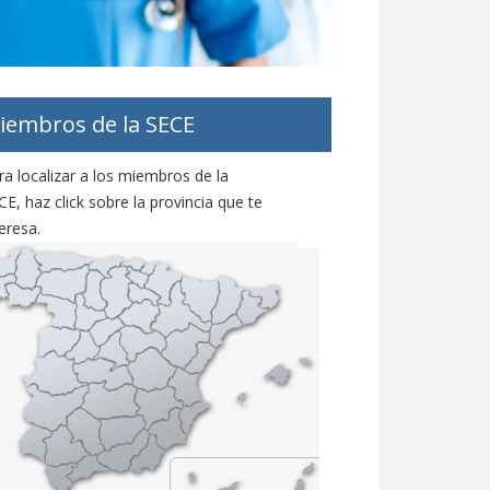
iembros de la SECE
ra localizar a los miembros de la
CE, haz click sobre la provincia que te
eresa.